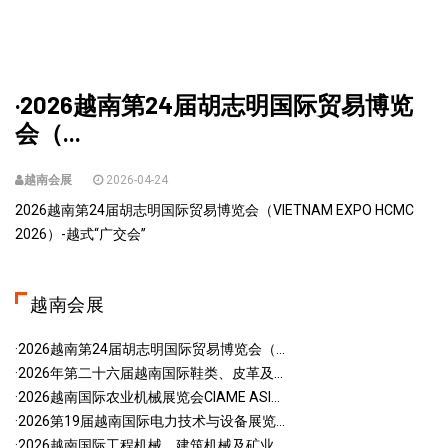
·2026越南第24届胡志明国际贸易博览
会（...
越南会展
2026-04-24
2026越南第24届胡志明国际贸易博览会（VIETNAM EXPO HCMC
2026）-越式“广交会”
越南会展
·2026越南第24届胡志明国际贸易博览会（...
·2026年第二十六届越南国际鞋类、皮革及...
·2026越南国际农业机械展览会CIAME ASI...
·2026第19届越南国际电力技术与设备展览...
·2026越南国际工程机械、建筑机械及矿业...