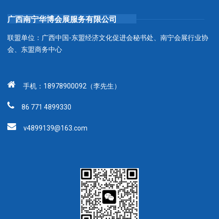
广西南宁华博会展服务有限公司
联盟单位：广西中国-东盟经济文化促进会秘书处、南宁会展行业协
会、东盟商务中心
手机：18978900092（李先生）
86 771 4899330
v4899139@163.com