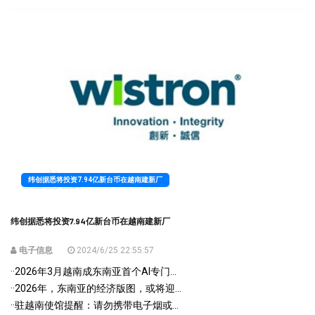
纬创据悉将投资7.94亿新台币在越南建新厂
纬创据悉将投资7.94亿新台币在越南建新厂
电子信息
2024/6/25 22:55:57
·
·2026年3月越南成东南亚首个AI专门...
·
·2026年，东南亚的经济版图，或将迎...
·
·驻越南使馆提醒：请勿携带电子烟或...