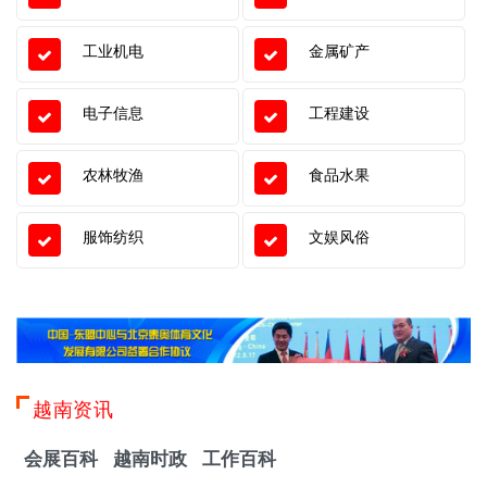
工业机电
金属矿产
电子信息
工程建设
农林牧渔
食品水果
服饰纺织
文娱风俗
越南资讯
会展百科
越南时政
工作百科