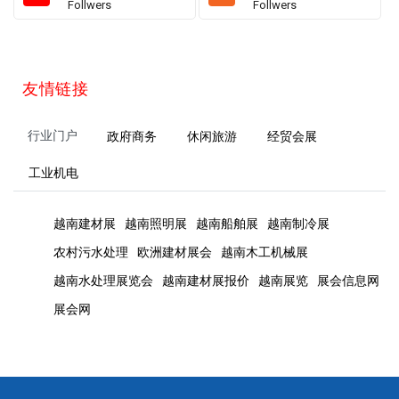
Follwers
Follwers
友情链接
行业门户
政府商务
休闲旅游
经贸会展
工业机电
越南建材展
越南照明展
越南船舶展
越南制冷展
农村污水处理
欧洲建材展会
越南木工机械展
越南水处理展览会
越南建材展报价
越南展览
展会信息网
展会网