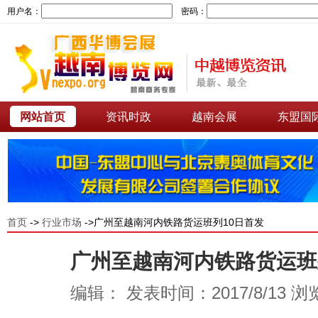
用户名：
密码：
网站首页
资讯时政
越南会展
东盟国
首页
->
行业市场
->广州至越南河内铁路货运班列10日首发
广州至越南河内铁路货运班
编辑： 发表时间：2017/8/13 浏