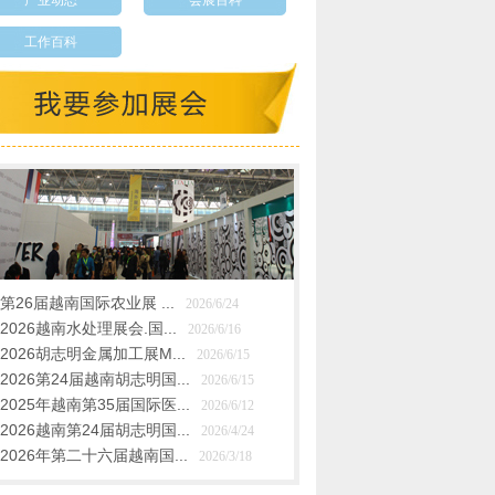
产业动态
会展百科
工作百科
第26届越南国际农业展 ...
2026/6/24
2026越南水处理展会.国...
2026/6/16
2026胡志明金属加工展M...
2026/6/15
2026第24届越南胡志明国...
2026/6/15
2025年越南第35届国际医...
2026/6/12
2026越南第24届胡志明国...
2026/4/24
2026年第二十六届越南国...
2026/3/18