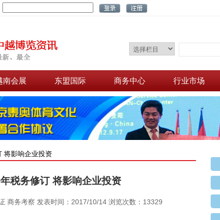
：
越南会展
东盟国际
商务中心
行业市场
订 将影响企业投资
9年税务修订 将影响企业投资
商务考察 发表时间：2017/10/14 浏览次数：13329