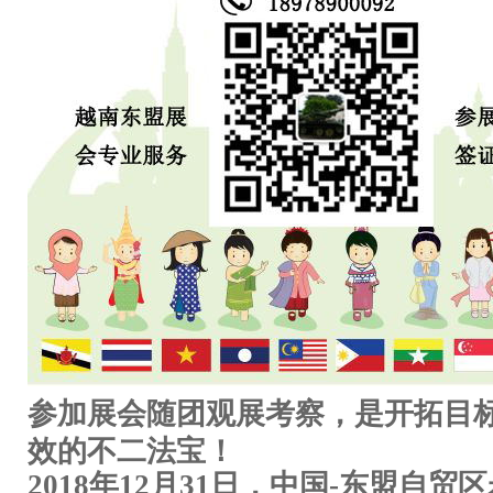
参加展会随团观展考察，是开拓目
效的不二法宝！
2018年12月31日，中国-东盟自