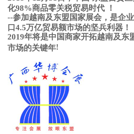
化98%商品零关税贸易时代 ！
--
参加越南及东盟国家展会，是企业
口4.5万亿贸易额市场的坚兵利器！
2019
年将是中国商家开拓越南及东
!
市场的关键年