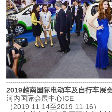
----------------------------------------------------
2019越南国际电动车及自行车展会Vie
河内国际会展中心ICE
（2019-11-14至2019-11-16）