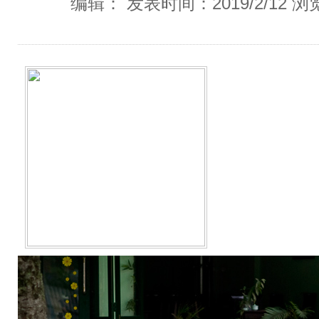
编辑： 发表时间：2019/2/12 浏