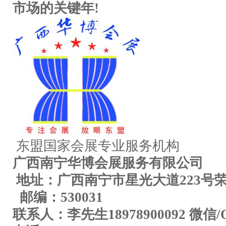
市场的关键年!
东盟国家会展专业服务机构
广西南宁华博会展服务有限公司
地址：广西南宁市星光大道223号荣
邮编：530031
联系人：李先生18978900092 微信/QQ