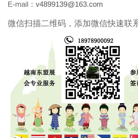
E-mail：
v4899139@163.com
微信扫描二维码，添加微信快速联