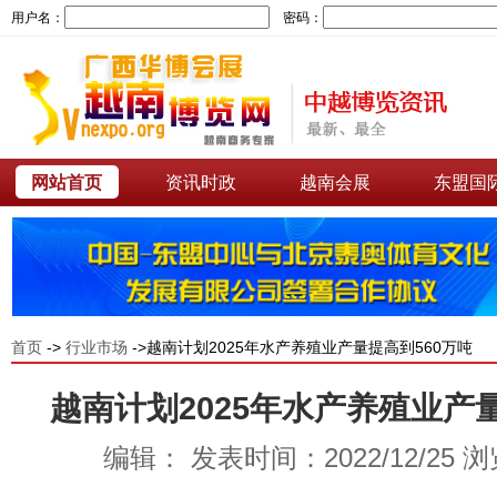
用户名：
密码：
网站首页
资讯时政
越南会展
东盟国
首页
->
行业市场
->越南计划2025年水产养殖业产量提高到560万吨
越南计划2025年水产养殖业产
编辑： 发表时间：2022/12/25 