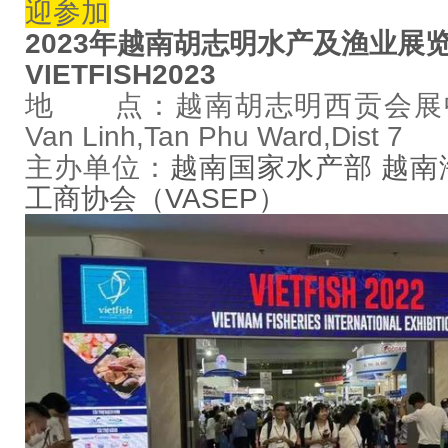
迎参加
2023年越南胡志明水产及渔业展
VIETFISH2023
地 点：越南胡志明西贡会展中心 7
Van Linh,Tan Phu Ward,Dist 7
主办单位：
越南国家水产部 越南
工商协会（VASEP）