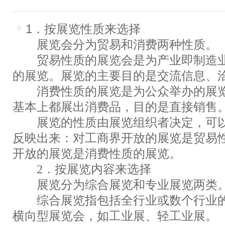
1．按展览性质来选择
展览会分为贸易和消费两种性质。
贸易性质的展览会是为产业即制造业
的展览。展览的主要目的是交流信息、
消费性质的展览是为公众举办的展览
基本上都展出消费品，目的是直接销售
展览的性质由展览组织者决定，可以
反映出来：对工商界开放的展览是贸易
开放的展览是消费性质的展览。
2．按展览内容来选择
展览分为综合展览和专业展览两类
综合展览指包括全行业或数个行业的
横向型展览会，如工业展、轻工业展。