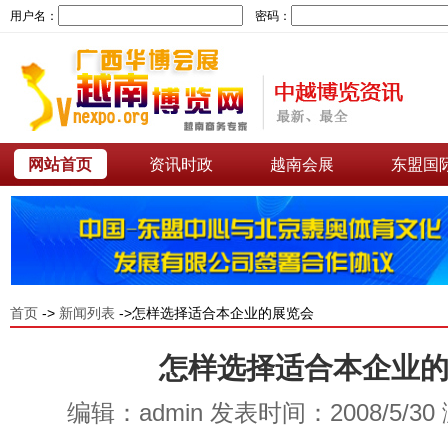
用户名：
密码：
网站首页
资讯时政
越南会展
东盟国
首页
->
新闻列表
->怎样选择适合本企业的展览会
怎样选择适合本企业
编辑：admin 发表时间：2008/5/30