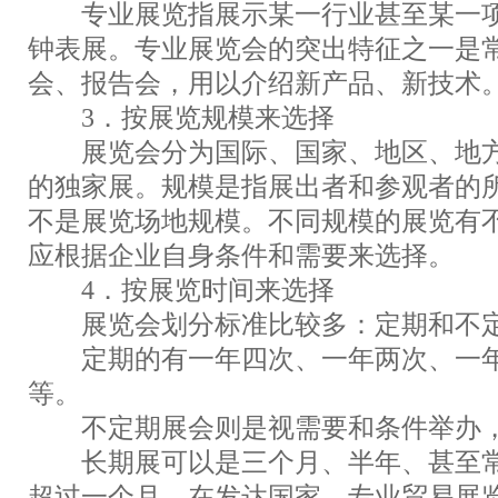
专业展览指展示某一行业甚至某一项
钟表展。专业展览会的突出特征之一是
会、报告会，用以介绍新产品、新技术
3．按展览规模来选择
展览会分为国际、国家、地区、地方
的独家展。规模是指展出者和参观者的
不是展览场地规模。不同规模的展览有
应根据企业自身条件和需要来选择。
4．按展览时间来选择
展览会划分标准比较多：定期和不定
定期的有一年四次、一年两次、一年
等。
不定期展会则是视需要和条件举办，
长期展可以是三个月、半年、甚至常
超过一个月。在发达国家，专业贸易展