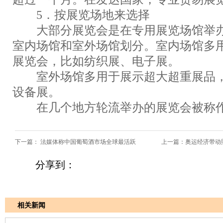
5．按展览场地来选择
大部分展览会是在专用展览场馆举办
室内场馆和室外场馆划分。室内场馆多
展览会，比如纺织展、电子展。
室外场馆多用于展示超大超重展品，
设备展。
在几个地方轮流举办的展览会被称作
下一篇：
法媒体称中国葡萄酒市场全球最活跃
上一篇：
奥运经济带动
分享到：
相关新闻