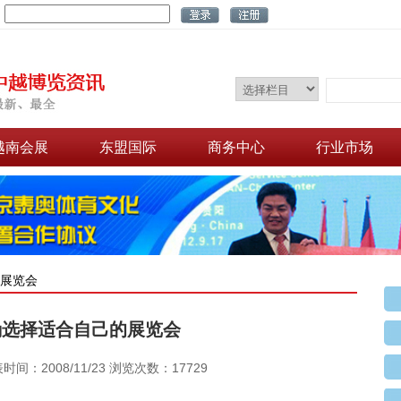
：
越南会展
东盟国际
商务中心
行业市场
的展览会
确选择适合自己的展览会
时间：2008/11/23 浏览次数：17729