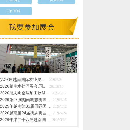
产业动态
会展百科
工作百科
第26届越南国际农业展 ...
2026/6/24
2026越南水处理展会.国...
2026/6/16
2026胡志明金属加工展M...
2026/6/15
2026第24届越南胡志明国...
2026/6/15
2025年越南第35届国际医...
2026/6/12
2026越南第24届胡志明国...
2026/4/24
2026年第二十六届越南国...
2026/3/18