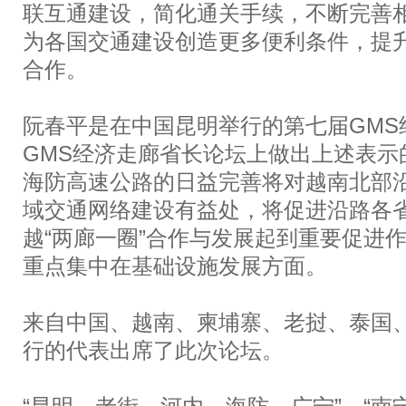
联互通建设，简化通关手续，不断完善
为各国交通建设创造更多便利条件，提升
合作。
阮春平是在中国昆明举行的第七届GMS
GMS经济走廊省长论坛上做出上述表示
海防高速公路的日益完善将对越南北部
域交通网络建设有益处，将促进沿路各
越“两廊一圈”合作与发展起到重要促进
重点集中在基础设施发展方面。
来自中国、越南、柬埔寨、老挝、泰国
行的代表出席了此次论坛。