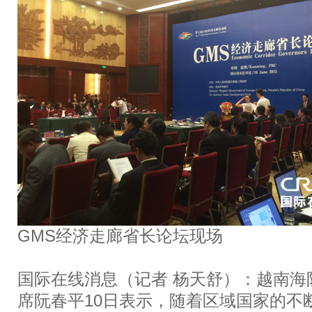
GMS经济走廊省长论坛现场
国际在线消息（记者 杨天舒）：越南海
席阮春平10日表示，随着区域国家的不