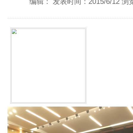
编辑： 发表时间：2015/6/12 浏