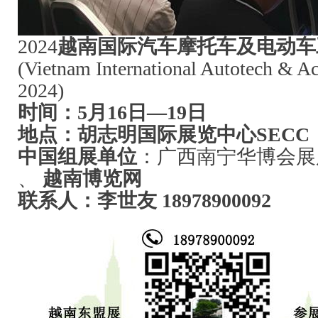
2024
越南国际汽车摩托车及电动车
(Vietnam International Autotech & A
2024)
时间：5月16日—19日
地点：胡志明国际展览中心SECC
中国组展单位
：广西南宁华博会展
、
越南博览网
联系人：李世友 18978900092