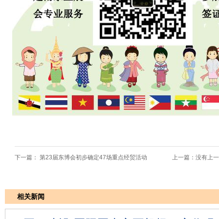
下一篇：
第23届东博会初步确定47场重点经贸活动
上一篇：没有上一
相关新闻