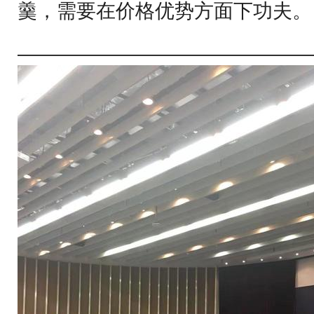
羹，需要在价格优势方面下功夫。
———————————————