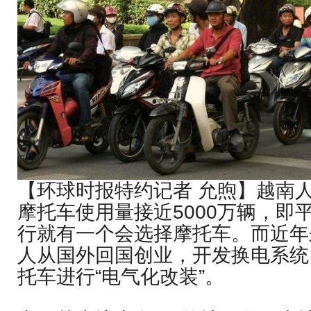
【环球时报特约记者 允煦】越南
摩托车使用量接近5000万辆，即
行就有一个会选择摩托车。而近年
人从国外回国创业，开发换电系统
托车进行“电气化改装”。