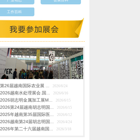
产业动态
会展百科
工作百科
第26届越南国际农业展 ...
2026/6/24
2026越南水处理展会.国...
2026/6/16
2026胡志明金属加工展M...
2026/6/15
2026第24届越南胡志明国...
2026/6/15
2025年越南第35届国际医...
2026/6/12
2026越南第24届胡志明国...
2026/4/24
2026年第二十六届越南国...
2026/3/18