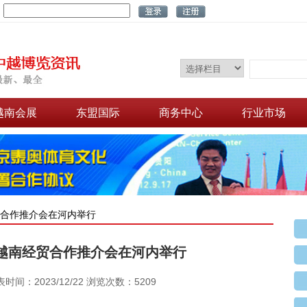
：
越南会展
东盟国际
商务中心
行业市场
贸合作推介会在河内举行
越南经贸合作推介会在河内举行
表时间：2023/12/22 浏览次数：5209