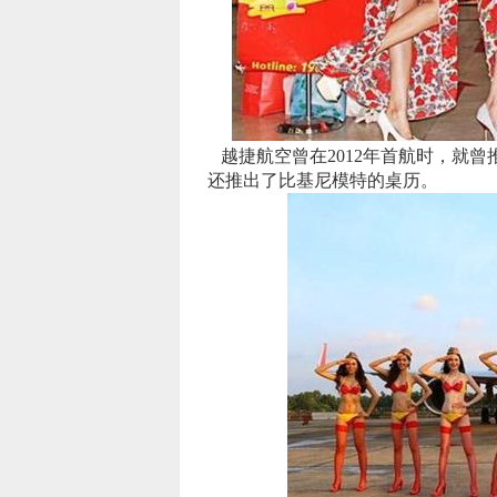
越捷航空曾在2012年首航时，就
还推出了比基尼模特的桌历。