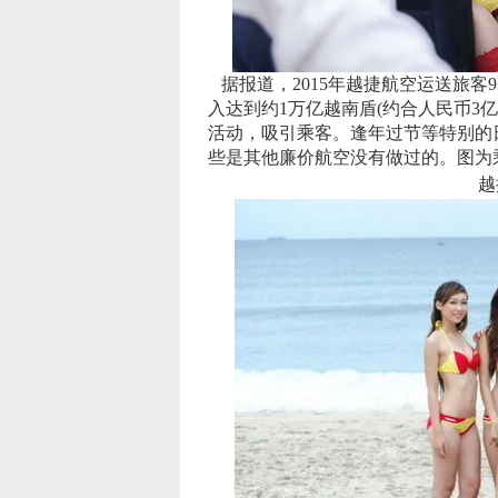
据报道，2015年越捷航空运送旅客9
入达到约1万亿越南盾(约合人民币3
活动，吸引乘客。逢年过节等特别的
些是其他廉价航空没有做过的。图为
越