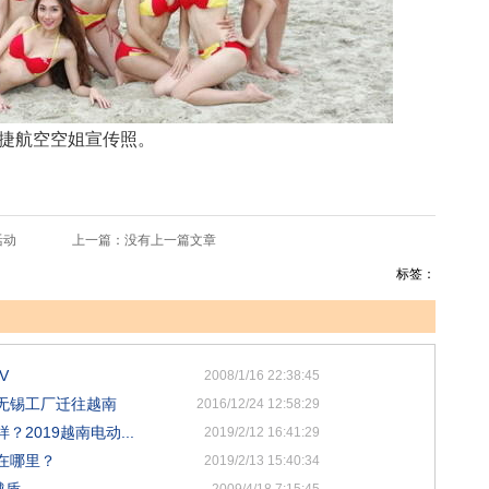
捷航空空姐宣传照。
活动
上一篇：没有上一篇文章
标签：
V
2008/1/16 22:38:45
无锡工厂迁往越南
2016/12/24 12:58:29
2019越南电动...
2019/2/12 16:41:29
在哪里？
2019/2/13 15:40:34