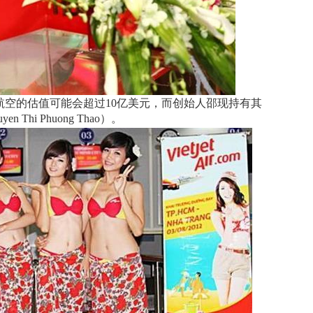
空的估值可能会超过10亿美元，而创始人邵现持有其
Thi Phuong Thao）。