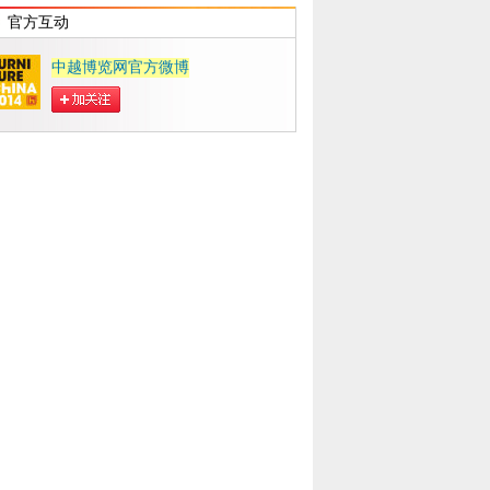
官方互动
中越博览网官方微博