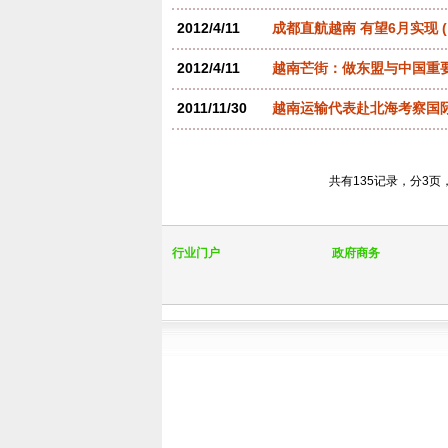
2012/4/11
成都直航越南 有望6月实现
2012/4/11
越南芒街：做东盟与中国重
2011/11/30
越南运输代表赴北海考察国
共有135记录，分3页
行业门户
政府商务