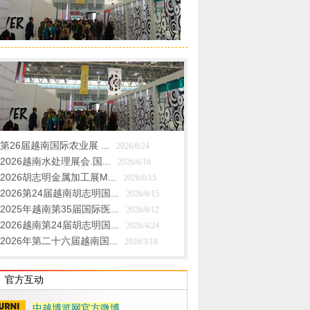
第26届越南国际农业展 ...
2026/6/24
2026越南水处理展会.国...
2026/6/16
2026胡志明金属加工展M...
2026/6/15
2026第24届越南胡志明国...
2026/6/15
2025年越南第35届国际医...
2026/6/12
2026越南第24届胡志明国...
2026/4/24
2026年第二十六届越南国...
2026/3/18
官方互动
中越博览网官方微博