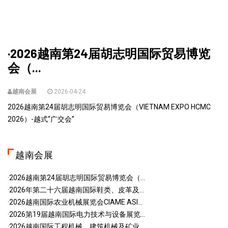
·2026越南第24届胡志明国际贸易博览
会（...
越南会展
2026-04-24
2026越南第24届胡志明国际贸易博览会（VIETNAM EXPO HCMC
2026）-越式“广交会”
越南会展
·2026越南第24届胡志明国际贸易博览会（...
·2026年第二十六届越南国际鞋类、皮革及...
·2026越南国际农业机械展览会CIAME ASI...
·2026第19届越南国际电力技术与设备展览...
·2026越南国际工程机械、建筑机械及矿业...