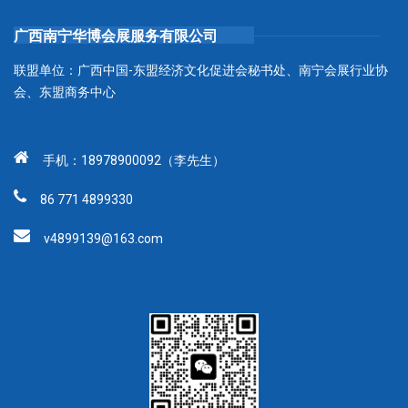
广西南宁华博会展服务有限公司
联盟单位：广西中国-东盟经济文化促进会秘书处、南宁会展行业协
会、东盟商务中心
手机：18978900092（李先生）
86 771 4899330
v4899139@163.com