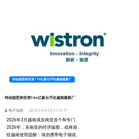
纬创据悉将投资7.94亿新台币在越南建新厂
纬创据悉将投资7.94亿新台币在越南建新厂
电子信息
2024/6/25 22:55:57
·
·2026年3月越南成东南亚首个AI专门...
·
·2026年，东南亚的经济版图，或将迎...
·
·驻越南使馆提醒：请勿携带电子烟或...