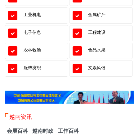
工业机电
金属矿产
电子信息
工程建设
农林牧渔
食品水果
服饰纺织
文娱风俗
越南资讯
会展百科
越南时政
工作百科