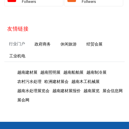
Follwers
Follwers
友情链接
行业门户
政府商务
休闲旅游
经贸会展
工业机电
越南建材展
越南照明展
越南船舶展
越南制冷展
农村污水处理
欧洲建材展会
越南木工机械展
越南水处理展览会
越南建材展报价
越南展览
展会信息网
展会网