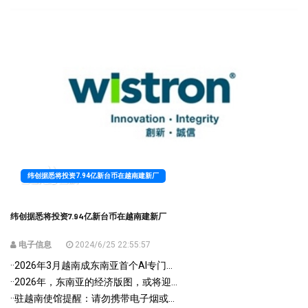
纬创据悉将投资7.94亿新台币在越南建新厂
纬创据悉将投资7.94亿新台币在越南建新厂
电子信息
2024/6/25 22:55:57
·
·2026年3月越南成东南亚首个AI专门...
·
·2026年，东南亚的经济版图，或将迎...
·
·驻越南使馆提醒：请勿携带电子烟或...