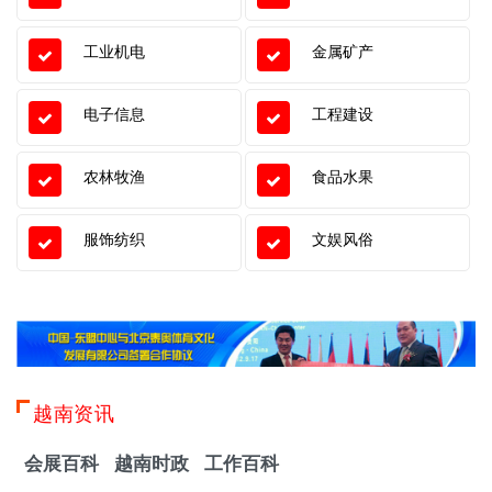
工业机电
金属矿产
电子信息
工程建设
农林牧渔
食品水果
服饰纺织
文娱风俗
越南资讯
会展百科
越南时政
工作百科