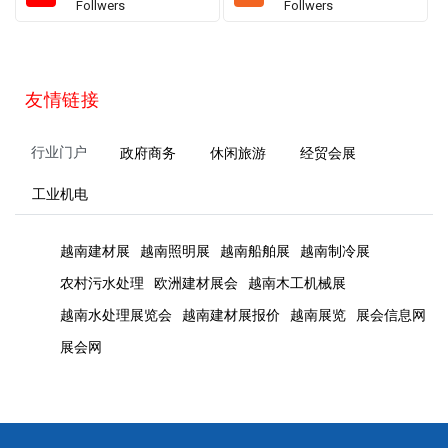
Follwers
Follwers
友情链接
行业门户
政府商务
休闲旅游
经贸会展
工业机电
越南建材展
越南照明展
越南船舶展
越南制冷展
农村污水处理
欧洲建材展会
越南木工机械展
越南水处理展览会
越南建材展报价
越南展览
展会信息网
展会网