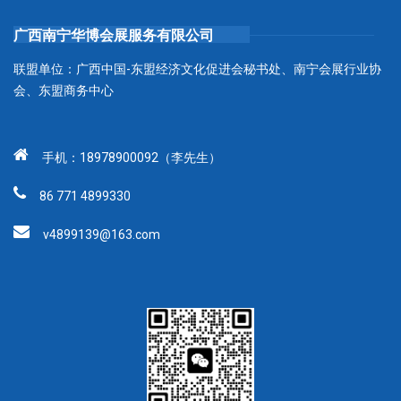
广西南宁华博会展服务有限公司
联盟单位：广西中国-东盟经济文化促进会秘书处、南宁会展行业协
会、东盟商务中心
手机：18978900092（李先生）
86 771 4899330
v4899139@163.com