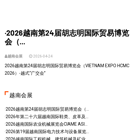
·2026越南第24届胡志明国际贸易博览
会（...
越南会展
2026-04-24
2026越南第24届胡志明国际贸易博览会（VIETNAM EXPO HCMC
2026）-越式“广交会”
越南会展
·2026越南第24届胡志明国际贸易博览会（...
·2026年第二十六届越南国际鞋类、皮革及...
·2026越南国际农业机械展览会CIAME ASI...
·2026第19届越南国际电力技术与设备展览...
·2026越南国际工程机械、建筑机械及矿业...