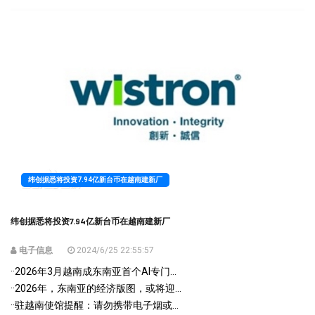
纬创据悉将投资7.94亿新台币在越南建新厂
纬创据悉将投资7.94亿新台币在越南建新厂
电子信息
2024/6/25 22:55:57
·
·2026年3月越南成东南亚首个AI专门...
·
·2026年，东南亚的经济版图，或将迎...
·
·驻越南使馆提醒：请勿携带电子烟或...