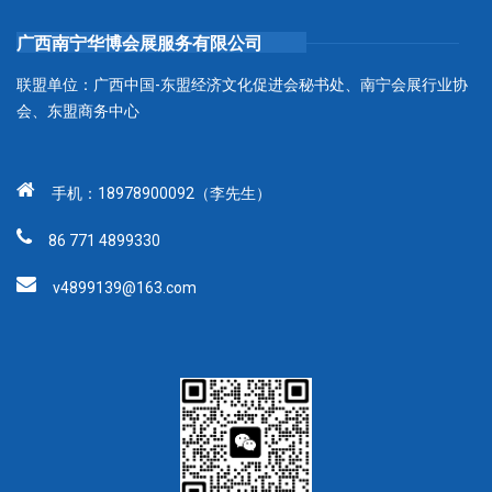
广西南宁华博会展服务有限公司
联盟单位：广西中国-东盟经济文化促进会秘书处、南宁会展行业协
会、东盟商务中心
手机：18978900092（李先生）
86 771 4899330
v4899139@163.com