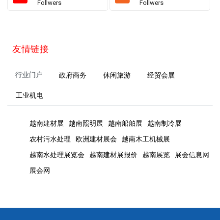
Follwers
Follwers
友情链接
行业门户
政府商务
休闲旅游
经贸会展
工业机电
越南建材展
越南照明展
越南船舶展
越南制冷展
农村污水处理
欧洲建材展会
越南木工机械展
越南水处理展览会
越南建材展报价
越南展览
展会信息网
展会网