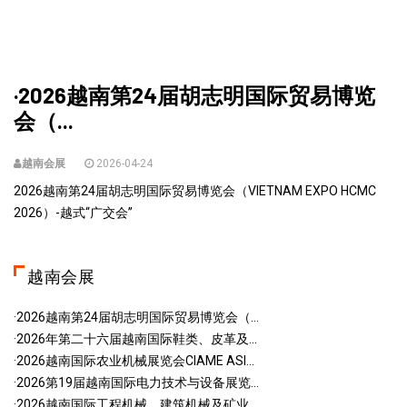
·2026越南第24届胡志明国际贸易博览
会（...
越南会展
2026-04-24
2026越南第24届胡志明国际贸易博览会（VIETNAM EXPO HCMC
2026）-越式“广交会”
越南会展
·2026越南第24届胡志明国际贸易博览会（...
·2026年第二十六届越南国际鞋类、皮革及...
·2026越南国际农业机械展览会CIAME ASI...
·2026第19届越南国际电力技术与设备展览...
·2026越南国际工程机械、建筑机械及矿业...