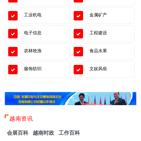
工业机电
金属矿产
电子信息
工程建设
农林牧渔
食品水果
服饰纺织
文娱风俗
越南资讯
会展百科
越南时政
工作百科