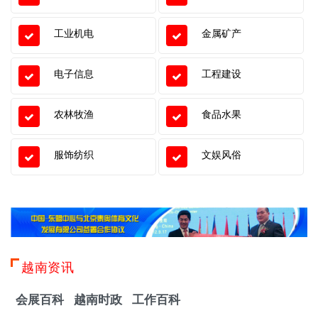
工业机电
金属矿产
电子信息
工程建设
农林牧渔
食品水果
服饰纺织
文娱风俗
越南资讯
会展百科
越南时政
工作百科