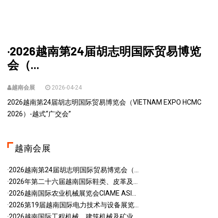
·2026越南第24届胡志明国际贸易博览
会（...
越南会展
2026-04-24
2026越南第24届胡志明国际贸易博览会（VIETNAM EXPO HCMC
2026）-越式“广交会”
越南会展
·2026越南第24届胡志明国际贸易博览会（...
·2026年第二十六届越南国际鞋类、皮革及...
·2026越南国际农业机械展览会CIAME ASI...
·2026第19届越南国际电力技术与设备展览...
·2026越南国际工程机械、建筑机械及矿业...