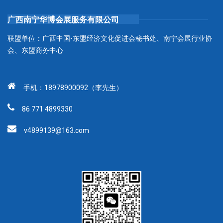
广西南宁华博会展服务有限公司
联盟单位：广西中国-东盟经济文化促进会秘书处、南宁会展行业协
会、东盟商务中心
手机：18978900092（李先生）
86 771 4899330
v4899139@163.com