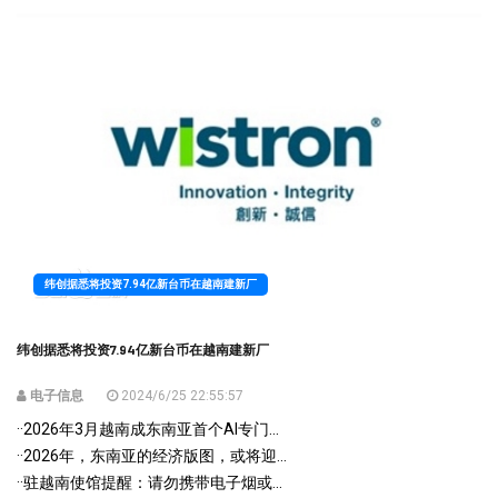
纬创据悉将投资7.94亿新台币在越南建新厂
纬创据悉将投资7.94亿新台币在越南建新厂
电子信息
2024/6/25 22:55:57
·
·2026年3月越南成东南亚首个AI专门...
·
·2026年，东南亚的经济版图，或将迎...
·
·驻越南使馆提醒：请勿携带电子烟或...