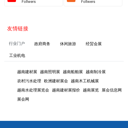
Follwers
Follwers
友情链接
行业门户
政府商务
休闲旅游
经贸会展
工业机电
越南建材展
越南照明展
越南船舶展
越南制冷展
农村污水处理
欧洲建材展会
越南木工机械展
越南水处理展览会
越南建材展报价
越南展览
展会信息网
展会网