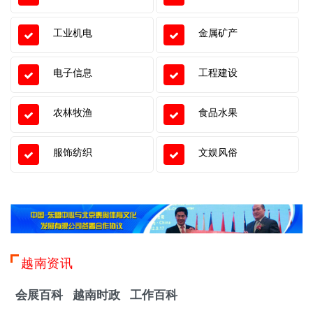
工业机电
金属矿产
电子信息
工程建设
农林牧渔
食品水果
服饰纺织
文娱风俗
越南资讯
会展百科
越南时政
工作百科