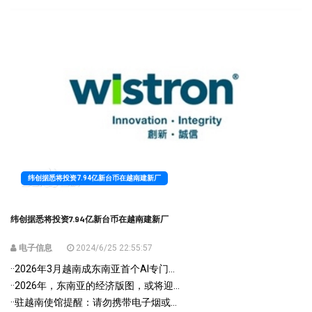
纬创据悉将投资7.94亿新台币在越南建新厂
纬创据悉将投资7.94亿新台币在越南建新厂
电子信息
2024/6/25 22:55:57
·
·2026年3月越南成东南亚首个AI专门...
·
·2026年，东南亚的经济版图，或将迎...
·
·驻越南使馆提醒：请勿携带电子烟或...