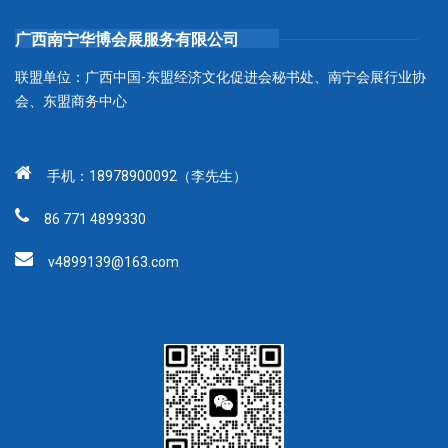
广西南宁华博会展服务有限公司
联盟单位：广西中国-东盟经济文化促进会秘书处、南宁会展行业协
会、东盟商务中心
手机：18978900092（李先生）
86 771 4899330
v4899139@163.com