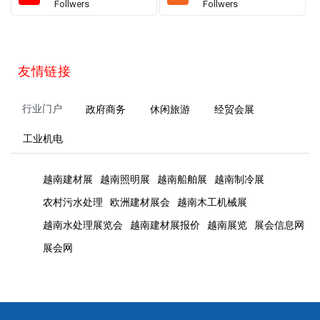
Follwers
Follwers
友情链接
行业门户
政府商务
休闲旅游
经贸会展
工业机电
越南建材展
越南照明展
越南船舶展
越南制冷展
农村污水处理
欧洲建材展会
越南木工机械展
越南水处理展览会
越南建材展报价
越南展览
展会信息网
展会网