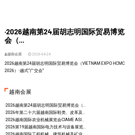
·2026越南第24届胡志明国际贸易博览
会（...
越南会展
2026-04-24
2026越南第24届胡志明国际贸易博览会（VIETNAM EXPO HCMC
2026）-越式“广交会”
越南会展
·2026越南第24届胡志明国际贸易博览会（...
·2026年第二十六届越南国际鞋类、皮革及...
·2026越南国际农业机械展览会CIAME ASI...
·2026第19届越南国际电力技术与设备展览...
·2026越南国际工程机械、建筑机械及矿业...