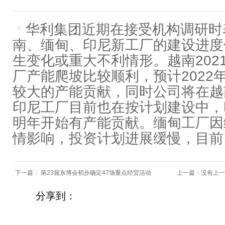
华利集团近期在接受机构调研时
南、缅甸、印尼新工厂的建设进度
生变化或重大不利情形。越南202
厂产能爬坡比较顺利，预计2022
较大的产能贡献，同时公司将在越
印尼工厂目前也在按计划建设中，
明年开始有产能贡献。缅甸工厂因
情影响，投资计划进展缓慢，目前
下一篇：
第23届东博会初步确定47场重点经贸活动
上一篇：没有上一
分享到：