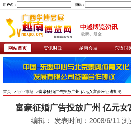
用户名：
密码：
网站首页
资讯时政
越南会展
东盟国
首页
->
行业市场
->富豪征婚广告投放广州 亿元女富豪应征遭拒绝
富豪征婚广告投放广州 亿元女
编辑： 发表时间：2008/6/11 