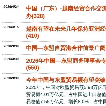
2026/4/24
中国（广东）-越南经贸合作交
办
(328)
2026/4/15
越南有望在未来几年保持亚洲经
(410)
2026/3/30
中国—东盟自贸港合作前景广阔
2026/3/30
2026年中国—东盟商务理事会
(550)
2026/3/30
今年中国与东盟贸易额有望突破
2025年，中国对欧盟贸易额5.93万亿
贸易额4.01万亿元、占中国进出口总值
易总值7.55万亿元、增长8.0%，占中