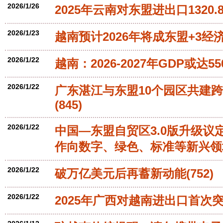
2026/1/26
2025年云南对东盟进出口1320
2026/1/23
越南预计2026年将成东盟+3
2026/1/22
越南：2026-2027年GDP或达5
2026/1/22
广东湛江与东盟10个园区共建
(845)
2026/1/22
中国—东盟自贸区3.0版升级议
作向数字、绿色、标准等新兴领
2026/1/22
破万亿美元后再蓄新动能
(752)
2026/1/22
2025年广西对越南进出口首次突