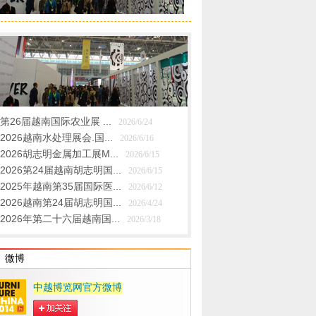
第26届越南国际农业展 ...
2026/6/24
2026越南水处理展会.国...
2026/6/16
2026胡志明金属加工展M...
2026/6/15
2026第24届越南胡志明国...
2026/6/15
2025年越南第35届国际医...
2026/6/12
2026越南第24届胡志明国...
2026/4/24
2026年第二十六届越南国...
2026/3/18
微博
中越博览网官方微博