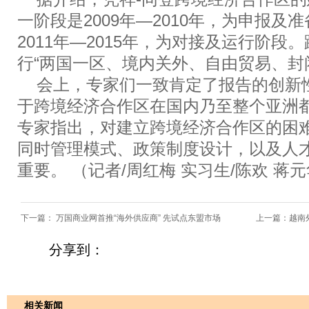
一阶段是2009年—2010年，为申报及
2011年—2015年，为对接及运行阶段
行“两国一区、境内关外、自由贸易、封
会上，专家们一致肯定了报告的创新
于跨境经济合作区在国内乃至整个亚洲
专家指出，对建立跨境经济合作区的困
同时管理模式、政策制度设计，以及人
重要。 （记者/周红梅 实习生/陈欢 蒋
下一篇：
万国商业网首推“海外供应商” 先试点东盟市场
上一篇：
越南
分享到：
相关新闻