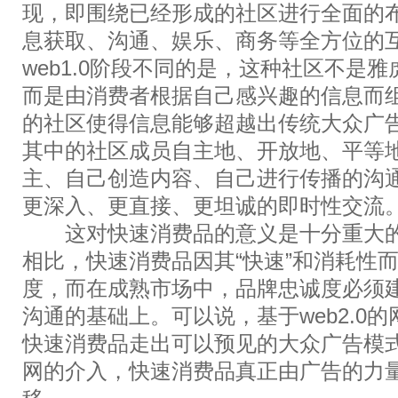
现，即围绕已经形成的社区进行全面的
息获取、沟通、娱乐、商务等全方位的
web1.0阶段不同的是，这种社区不是
而是由消费者根据自己感兴趣的信息而
的社区使得信息能够超越出传统大众广
其中的社区成员自主地、开放地、平等
主、自己创造内容、自己进行传播的沟
更深入、更直接、更坦诚的即时性交流
这对快速消费品的意义是十分重大的
相比，快速消费品因其“快速”和消耗性
度，而在成熟市场中，品牌忠诚度必须
沟通的基础上。可以说，基于web2.0
快速消费品走出可以预见的大众广告模
网的介入，快速消费品真正由广告的力