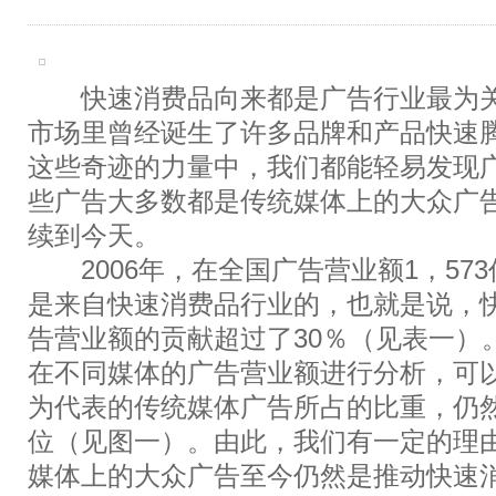
快速消费品向来都是广告行业最为关
市场里曾经诞生了许多品牌和产品快速
这些奇迹的力量中，我们都能轻易发现
些广告大多数都是传统媒体上的大众广
续到今天。
2006年，在全国广告营业额1，573亿
是来自快速消费品行业的，也就是说，
告营业额的贡献超过了30％（见表一）
在不同媒体的广告营业额进行分析，可
为代表的传统媒体广告所占的比重，仍
位（见图一）。由此，我们有一定的理
媒体上的大众广告至今仍然是推动快速