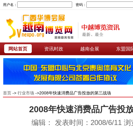
用户名：
密码：
网站首页
资讯时政
越南会展
东盟国
首页
->
行业市场
->2008年快速消费品广告投放的第三战场
2008年快速消费品广告投
编辑： 发表时间：2008/6/11 