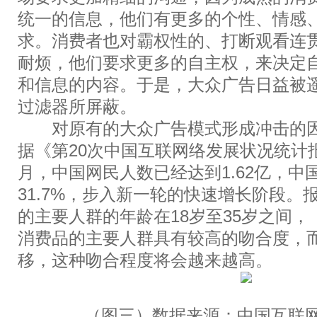
统一的信息，他们有更多的个性、情感
求。消费者也对霸权性的、打断观看连
耐烦，他们要求更多的自主权，来决定
和信息的内容。于是，大众广告日益被
过滤器所屏蔽。
对原有的大众广告模式形成冲击的因
据《第20次中国互联网络发展状况统计报
月，中国网民人数已经达到1.62亿，中
31.7%，步入新一轮的快速增长阶段。
的主要人群的年龄在18岁至35岁之间
消费品的主要人群具有较高的吻合度，
移，这种吻合程度将会越来越高。
（图三）数据来源：中国互联