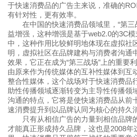
于快速消费品的广告主来说，准确的RO
有针对性，更有效率。
在中国的快速消费品领域里，“第三战
益增强，这种增强是基于web2.0的3C
中，这种作用比较鲜明地体现在虚拟社
明，虚拟社区在品牌建构与消费者沟通
效果，它正在成为“第三战场”上的重要
由原来作为传统媒体的互补性媒体到互
整合性媒体，这个战场对于快速消费品
助性传播领域逐渐转变为主导性传播领
沟通的特点，它将是使快速消费品从前
速消费提升到以品牌认同为核心的持久
只有从相信广告的力量到相信品牌的
才能真正形成持久品牌，这也是2008