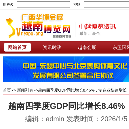
用户名：
密码：
网站首页
资讯时政
越南会展
东盟国
首页
->
新闻列表
->越南四季度GDP同比增长8.46%，制造业快速增长
越南四季度GDP同比增长8.46
编辑：admin 发表时间：2026/1/