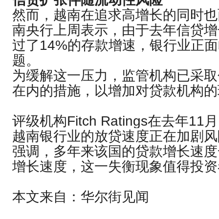
然而，越南在追求高增长的同时也
南央行上周表示，由于去年信贷增长
过了14%的存款增速，银行业正
题。
为缓解这一压力，监管机构已采取
在内的措施，以增加对贷款机构的
评级机构Fitch Ratings在去年
越南银行业的放贷速度正在加剧风险。Fi
强调，多年来该国的贷款增长速度
增长速度，这一失衡现象值得投资
本文来自：华尔街见闻