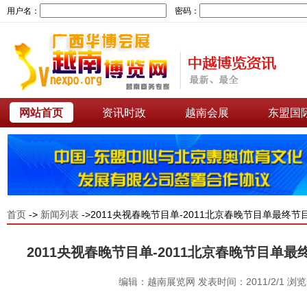
用户名：
密码：
网站首页
资讯时政
越南会展
东盟国
首页
->
新闻列表
->2011央视春晚节目单-2011北京春晚节目单最终
2011央视春晚节目单-2011北京春晚节目单
编辑：越南展览网 发表时间：2011/2/1 浏览