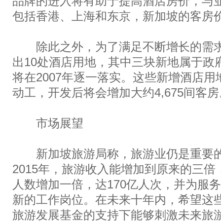
品牌的进入将有助于提高酒店房价，与
包括香港、上海和东京，新加坡的客房
除此之外，为了满足不断增长的需求，
出10处酒店用地，其中三块新地属于政
将在2007年逐一落实。这些新增酒店
动工，开发后将会增加大约4,675间客房
市场展望
新加坡旅游局称，旅游业仍是重要的
2015年，旅游收入能增加到原来的三倍
人数增加一倍，达170亿人次，并为服务行
新的工作岗位。在未来十年内，希望这些
旅游发展基金的支持下能够刺激未来旅