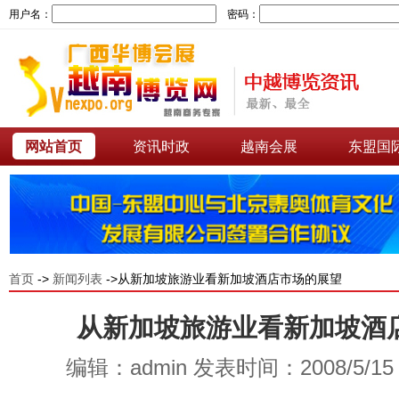
用户名：
密码：
网站首页
资讯时政
越南会展
东盟国
首页
->
新闻列表
->从新加坡旅游业看新加坡酒店市场的展望
从新加坡旅游业看新加坡酒
编辑：admin 发表时间：2008/5/1