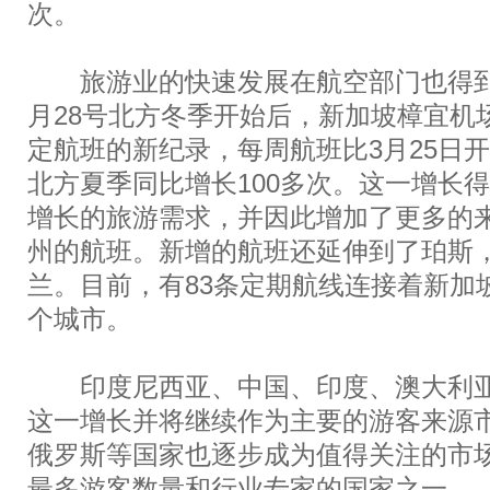
次。
旅游业的快速发展在航空部门也得到了反
月28号北方冬季开始后，新加坡樟宜机场
定航班的新纪录，每周航班比3月25日开
北方夏季同比增长100多次。这一增长
增长的旅游需求，并因此增加了更多的
州的航班。新增的航班还延伸到了珀斯
兰。目前，有83条定期航线连接着新加坡
个城市。
印度尼西亚、中国、印度、澳大利亚
这一增长并将继续作为主要的游客来源
俄罗斯等国家也逐步成为值得关注的市
最多游客数量和行业专家的国家之一。