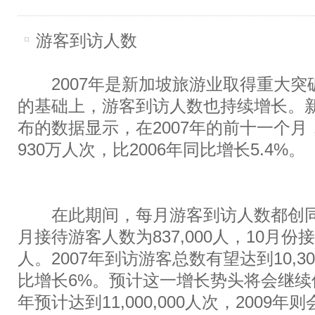
游客到访人数
2007年是新加坡旅游业取得重大突破
的基础上，游客到访人数也持续增长。
布的数据显示，在2007年的前十一个
930万人次，比2006年同比增长5.4%。
在此期间，每月游客到访人数都创同
月接待游客人数为837,000人，10月份接待
人。2007年到访游客总数有望达到10,300
比增长6%。预计这一增长势头将会继续保
年预计达到11,000,000人次，2009年则会