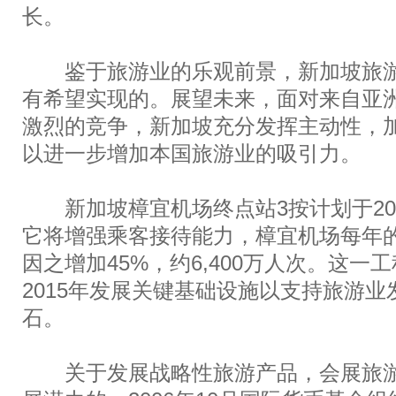
长。
鉴于旅游业的乐观前景，新加坡旅游
有希望实现的。展望未来，面对来自亚
激烈的竞争，新加坡充分发挥主动性，
以进一步增加本国旅游业的吸引力。
新加坡樟宜机场终点站3按计划于200
它将增强乘客接待能力，樟宜机场每年
因之增加45%，约6,400万人次。这一
2015年发展关键基础设施以支持旅游
石。
关于发展战略性旅游产品，会展旅游