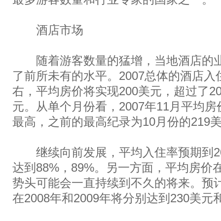
酒店市场
随着游客数量的猛增，当地酒店的业绩
了前所未有的水平。2007总体的酒店入
右，平均房价将实现200美元，超过了200
元。从单个月份看，2007年11月平均房
最高，之前的最高纪录为10月份的219
继续向前发展，平均入住率预期到200
达到88%，89%。另一方面，平均房价在
势头可能会一直持续到不久的将来。预
在2008年和2009年将分别达到230美元