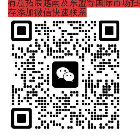
有意拓展越南及东盟等国际市场扫
存添加微信快速联系