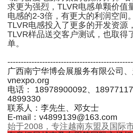
求更为强烈，TLVR电感单颗价值量是
电感的2-3倍，有更大的利润空间
TLVR电感投入了更多的开发资源
TLVR样品送交客户测试，也取得
单。
-----------------------------------------------
广西南宁华博会展服务有限公司、
vnexpo.org
电话： 18978900092、18977117
4899330
联系人：李先生、邓女士
E-mail：v4899139@163.com
始于2008，专注越南东盟及国际